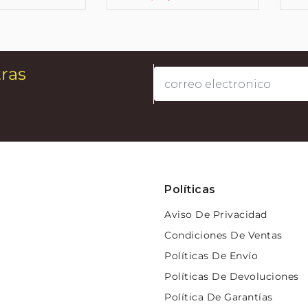
tras
Políticas
Aviso De Privacidad
Condiciones De Ventas
Políticas De Envío
Políticas De Devoluciones
Política De Garantías