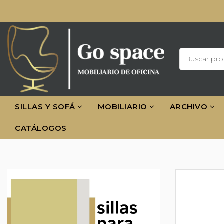
SILLAS Y SOFÁ
MOBILIARIO
ARCHIVO
CATÁLOGOS