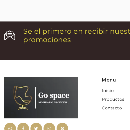
Se el primero en recibir nues
promociones
Menu
Inicio
Productos
Contacto