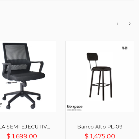
SILLA SEMI EJECUTIVA SLING ...
Banco Alto PL-09
$ 1,699.00
$ 1,475.00