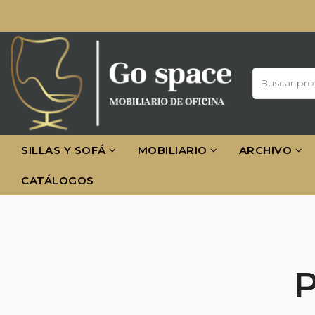
SILLAS Y SOFÁ
MOBILIARIO
ARCHIVO
CATÁLOGOS