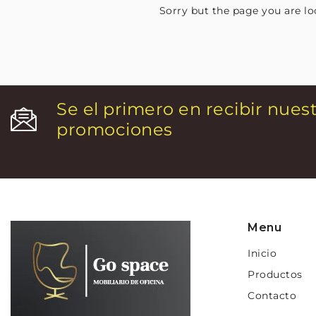
Sorry but the page you are lo
Se el primero en recibir nues
promociones
Menu
Inicio
Productos
Contacto