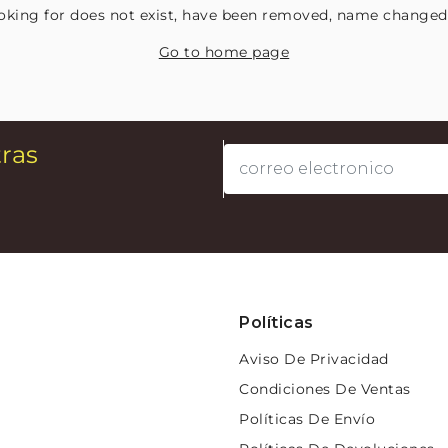
oking for does not exist, have been removed, name changed 
Go to home page
tras
Políticas
Aviso De Privacidad
Condiciones De Ventas
Políticas De Envío