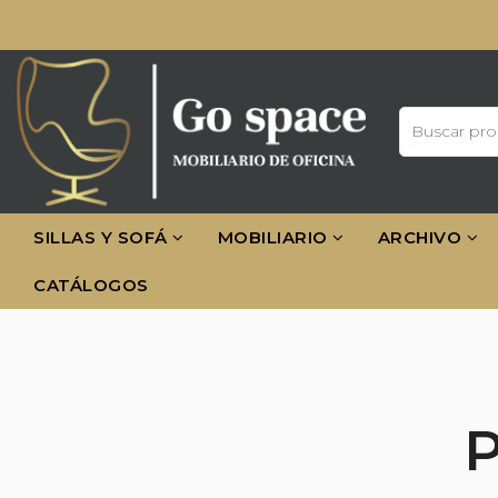
SILLAS Y SOFÁ
MOBILIARIO
ARCHIVO
CATÁLOGOS