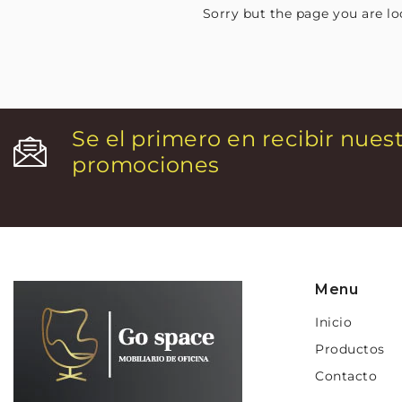
Sorry but the page you are lo
Se el primero en recibir nues
promociones
Menu
Inicio
Productos
Contacto