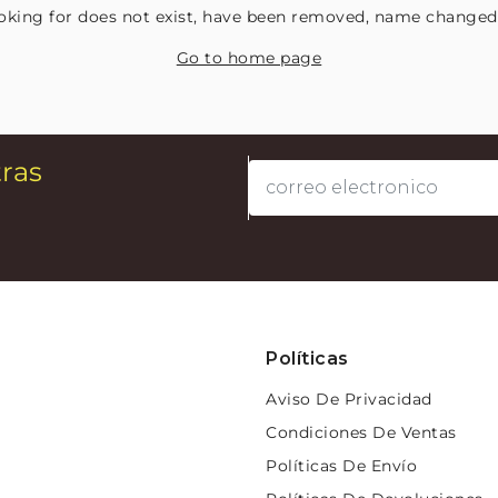
oking for does not exist, have been removed, name changed 
Go to home page
tras
Políticas
Aviso De Privacidad
Condiciones De Ventas
Políticas De Envío